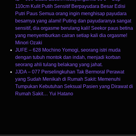
110cm Kulit Putih Sensitif Berpayudara Besar Edisi
Putri Paus Semua orang ingin menghisap payudara
besarnya yang alami! Puting dan payudaranya sangat
sensitif, dia orgasme berulang kali! Seekor paus betina
yang menyemburkan cairan setiap kali dia orgasme!
Minori Ozaki
JUFE – 628 Mochino Yomogi, seorang istri muda
dengan tubuh montok dan indah, menjadi korban
seorang ahli tulang belakang yang jahat.
JJDA – 077 Perselingkuhan Tak Bermoral Perawat
yang Sudah Menikah di Rumah Sakit: Memenuhi
Tumpukan Kebutuhan Seksual Pasien yang Dirawat di
Rumah Sakit… Yui Hatano